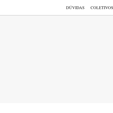
DÚVIDAS
COLETIVO