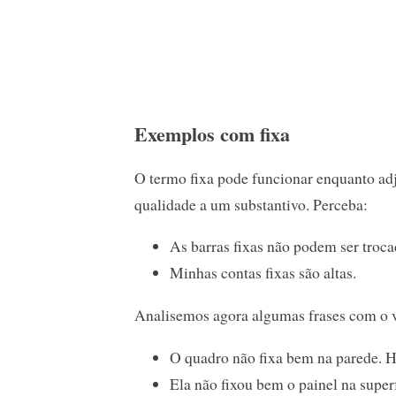
Exemplos com fixa
O termo fixa pode funcionar enquanto adj
qualidade a um substantivo. Perceba:
As barras fixas não podem ser troca
Minhas contas fixas são altas.
Analisemos agora algumas frases com o v
O quadro não fixa bem na parede. H
Ela não fixou bem o painel na superfí