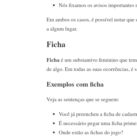
Nós fixamos os avisos importantes 
Em ambos os casos, é possível notar que o
a algum lugar.
Ficha
Ficha
é um substantivo feminino que tem 
de algo. Em todas as suas ocorrências, é 
Exemplos com ficha
Veja as sentenças que se seguem:
Você já preencheu a ficha de cadast
É necessário pegar uma ficha prime
Onde estão as fichas do jogo?