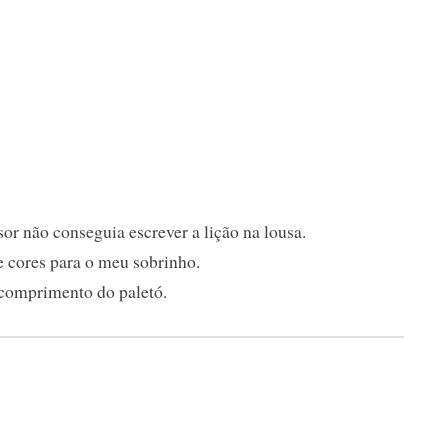
or não conseguia escrever a lição na lousa.
 cores para o meu sobrinho.
 comprimento do paletó.