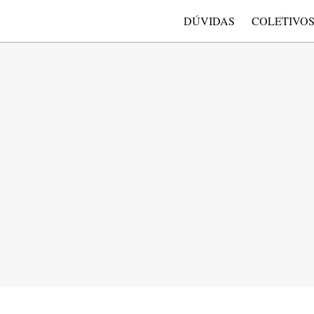
DÚVIDAS
COLETIVO