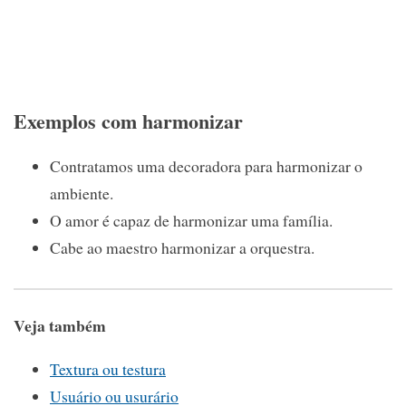
Exemplos com harmonizar
Contratamos uma decoradora para harmonizar o
ambiente.
O amor é capaz de harmonizar uma família.
Cabe ao maestro harmonizar a orquestra.
Veja também
Textura ou testura
Usuário ou usurário