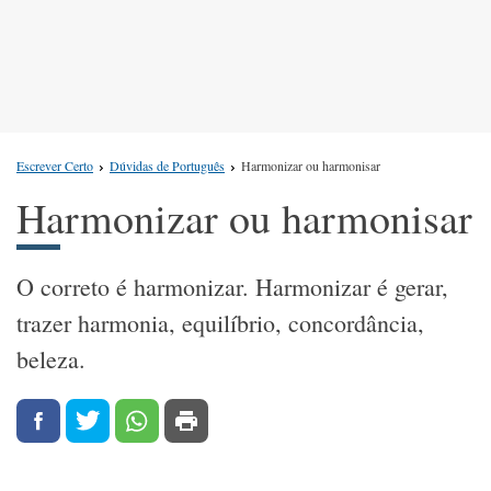
Escrever Certo
Dúvidas de Português
Harmonizar ou harmonisar
Harmonizar ou harmonisar
O correto é harmonizar. Harmonizar é gerar,
trazer harmonia, equilíbrio, concordância,
beleza.