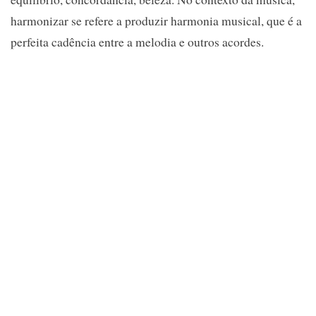
harmonizar se refere a produzir harmonia musical, que é a
perfeita cadência entre a melodia e outros acordes.