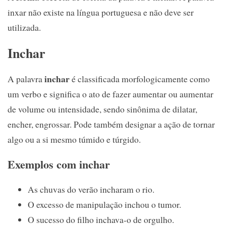
inxar não existe na língua portuguesa e não deve ser
utilizada.
Inchar
inchar
A palavra
é classificada morfologicamente como
um verbo e significa o ato de fazer aumentar ou aumentar
de volume ou intensidade, sendo sinônima de dilatar,
encher, engrossar. Pode também designar a ação de tornar
algo ou a si mesmo túmido e túrgido.
Exemplos com inchar
As chuvas do verão incharam o rio.
O excesso de manipulação inchou o tumor.
O sucesso do filho inchava-o de orgulho.