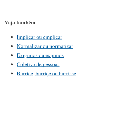
Veja também
Implicar ou emplicar
Normalizar ou normatizar
Exigimos ou exijimos
Coletivo de pessoas
Burrice, burriçe ou burrisse