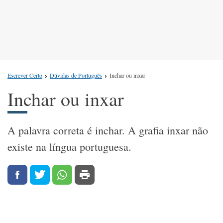
Escrever Certo
Dúvidas de Português
Inchar ou inxar
Inchar ou inxar
A palavra correta é inchar. A grafia inxar não
existe na língua portuguesa.