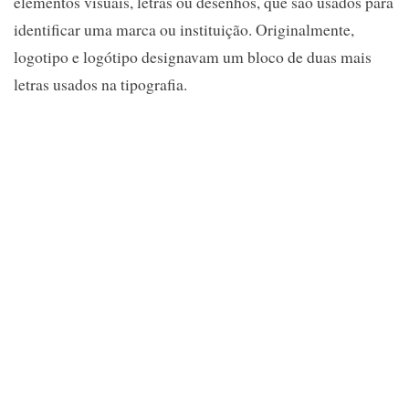
elementos visuais, letras ou desenhos, que são usados para
identificar uma marca ou instituição. Originalmente,
logotipo e logótipo designavam um bloco de duas mais
letras usados na tipografia.