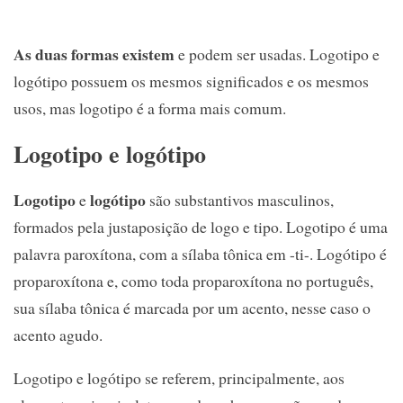
As duas formas existem
e podem ser usadas. Logotipo e
logótipo possuem os mesmos significados e os mesmos
usos, mas logotipo é a forma mais comum.
Logotipo e logótipo
Logotipo
logótipo
e
são substantivos masculinos,
formados pela justaposição de logo e tipo. Logotipo é uma
palavra paroxítona, com a sílaba tônica em -ti-. Logótipo é
proparoxítona e, como toda proparoxítona no português,
sua sílaba tônica é marcada por um acento, nesse caso o
acento agudo.
Logotipo e logótipo se referem, principalmente, aos