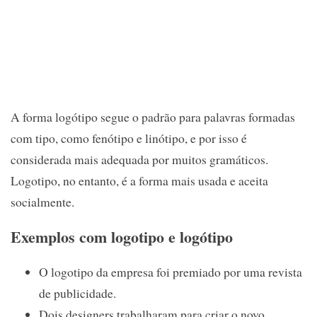
A forma logótipo segue o padrão para palavras formadas
com tipo, como fenótipo e linótipo, e por isso é
considerada mais adequada por muitos gramáticos.
Logotipo, no entanto, é a forma mais usada e aceita
socialmente.
Exemplos com logotipo e logótipo
O logotipo da empresa foi premiado por uma revista
de publicidade.
Dois designers trabalharam para criar o novo