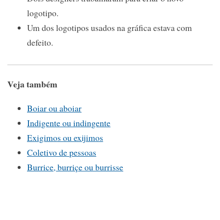
logotipo.
Um dos logotipos usados na gráfica estava com
defeito.
Veja também
Boiar ou aboiar
Indigente ou indingente
Exigimos ou exijimos
Coletivo de pessoas
Burrice, burriçe ou burrisse