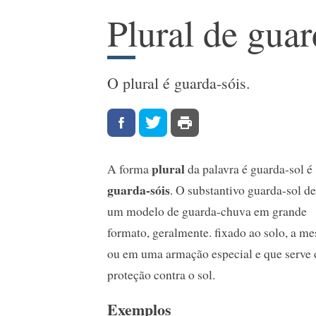
Plural de guar
O plural é guarda-sóis.
plural
A forma
da palavra é guarda-sol é
guarda-sóis
. O substantivo guarda-sol d
um modelo de guarda-chuva em grande
formato, geralmente. fixado ao solo, a me
ou em uma armação especial e que serve 
proteção contra o sol.
Exemplos