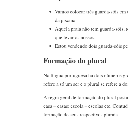
Vamos colocar três guarda-sóis em 
da piscina.
Aquela praia não tem guarda-sóis, 
que levar os nossos.
Estou vendendo dois guarda-sóis pe
Formação do plural
Na língua portuguesa há dois números gram
refere a só um ser e o plural se refere a do
A regra geral de formação do plural postu
casa – casas; escola – escolas etc. Contu
formação de seus respectivos plurais.