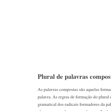
Plural de palavras compos
As palavras compostas são aquelas formad
palavra. As regras de formação do plural
gramatical dos radicais formadores da pa