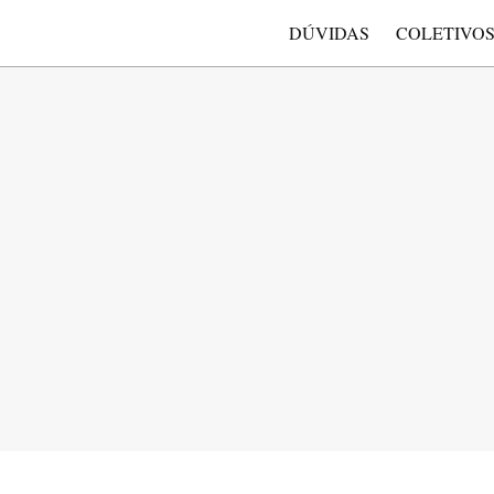
DÚVIDAS
COLETIVO