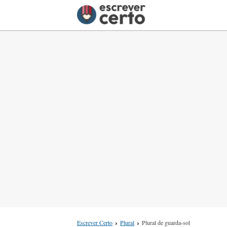
Escrever Certo
Plural
Plural de guarda-sol