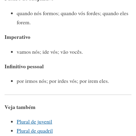
quando nós formos; quando vós fordes; quando eles
forem.
Imperativo
vamos nós; ide vós; vão vocês.
Infinitivo pessoal
por irmos nós; por irdes vós; por irem eles.
Veja também
Plural de juvenil
Plural de quadril