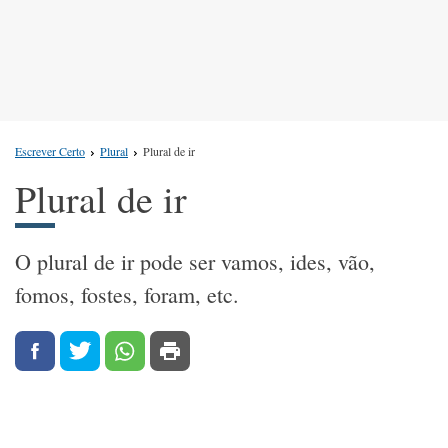
Escrever Certo
Plural
Plural de ir
Plural de ir
O plural de ir pode ser vamos, ides, vão,
fomos, fostes, foram, etc.