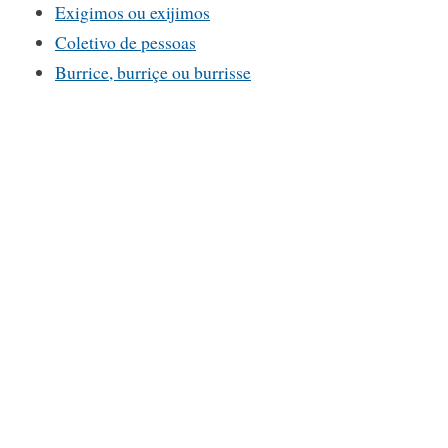
Exigimos ou exijimos
Coletivo de pessoas
Burrice, burriçe ou burrisse