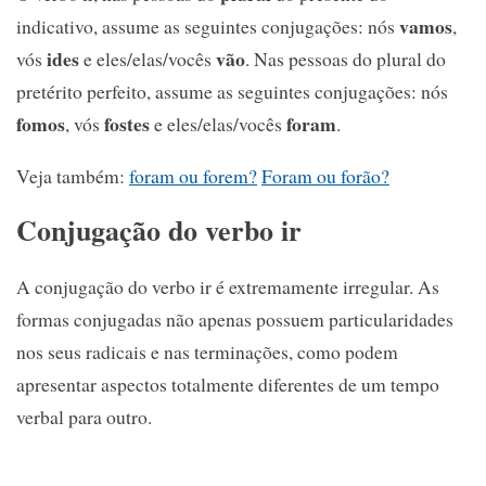
vamos
indicativo, assume as seguintes conjugações: nós
,
ides
vão
vós
e eles/elas/vocês
. Nas pessoas do plural do
pretérito perfeito, assume as seguintes conjugações: nós
fomos
fostes
foram
, vós
e eles/elas/vocês
.
Veja também:
foram ou forem?
Foram ou forão?
Conjugação do verbo ir
A conjugação do verbo ir é extremamente irregular. As
formas conjugadas não apenas possuem particularidades
nos seus radicais e nas terminações, como podem
apresentar aspectos totalmente diferentes de um tempo
verbal para outro.