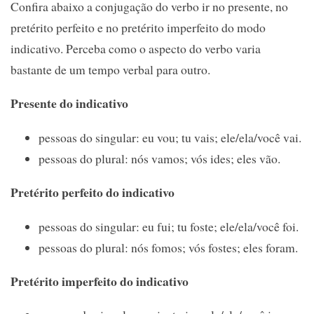
Confira abaixo a conjugação do verbo ir no presente, no
pretérito perfeito e no pretérito imperfeito do modo
indicativo. Perceba como o aspecto do verbo varia
bastante de um tempo verbal para outro.
Presente do indicativo
pessoas do singular: eu vou; tu vais; ele/ela/você vai.
pessoas do plural: nós vamos; vós ides; eles vão.
Pretérito perfeito do indicativo
pessoas do singular: eu fui; tu foste; ele/ela/você foi.
pessoas do plural: nós fomos; vós fostes; eles foram.
Pretérito imperfeito do indicativo