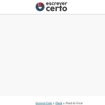
Escrever Certo
Plural
Plural de Oscar