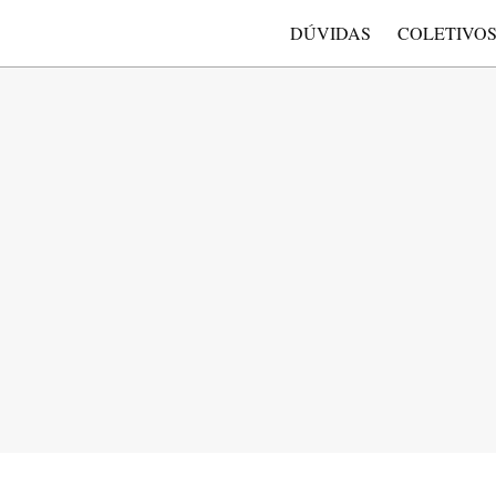
DÚVIDAS
COLETIVO