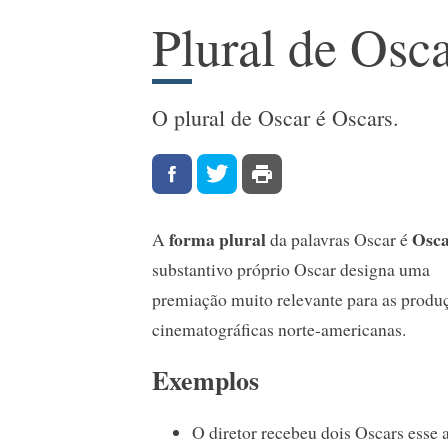
Plural de Osc
O plural de Oscar é Oscars.
forma plural
Osca
A
da palavras Oscar é
substantivo próprio Oscar designa uma
premiação muito relevante para as produ
cinematográficas norte-americanas.
Exemplos
O diretor recebeu dois Oscars esse 