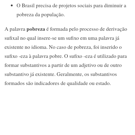
O Brasil precisa de projetos sociais para diminuir a
pobreza da população.
pobreza
A palavra
é formada pelo processo de derivação
sufixal no qual insere-se um sufixo em uma palavra já
existente no idioma. No caso de pobreza, foi inserido o
sufixo -eza à palavra pobre. O sufixo -eza é utilizado para
formar substantivos a partir de um adjetivo ou de outro
substantivo já existente. Geralmente, os substantivos
formados são indicadores de qualidade ou estado.