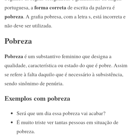
forma correta
portuguesa, a
de escrita da palavra é
pobreza
. A grafia pobresa, com a letra s, está incorreta e
não deve ser utilizada.
Pobreza
Pobreza
é um substantivo feminino que designa a
qualidade, característica ou estado do que é pobre. Assim
se refere à falta daquilo que é necessário à subsistência,
sendo sinônimo de penúria.
Exemplos com pobreza
Será que um dia essa pobreza vai acabar?
É muito triste ver tantas pessoas em situação de
pobreza.