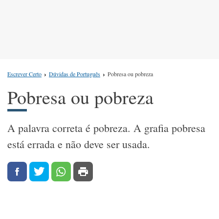
Escrever Certo
Dúvidas de Português
Pobresa ou pobreza
Pobresa ou pobreza
A palavra correta é pobreza. A grafia pobresa
está errada e não deve ser usada.