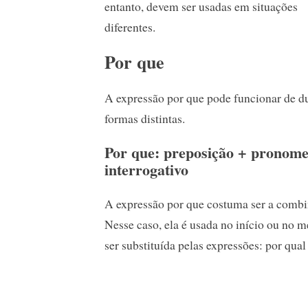
entanto, devem ser usadas em situações
diferentes.
Por que
A expressão por que pode funcionar de d
formas distintas.
Por que: preposição + pronom
interrogativo
A expressão por que costuma ser a combi
Nesse caso, ela é usada no início ou no me
ser substituída pelas expressões: por qual