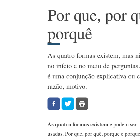
Por que, por 
porquê
As quatro formas existem, mas n
no início e no meio de perguntas
é uma conjunção explicativa ou c
razão, motivo.
As quatro formas existem
e podem ser
usadas. Por que, por quê, porque e porque