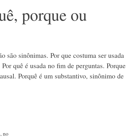
quê, porque ou
ão são sinônimas. Por que costuma ser usada
. Por quê é usada no fim de perguntas. Porque
ausal. Porquê é um substantivo, sinônimo de
, no