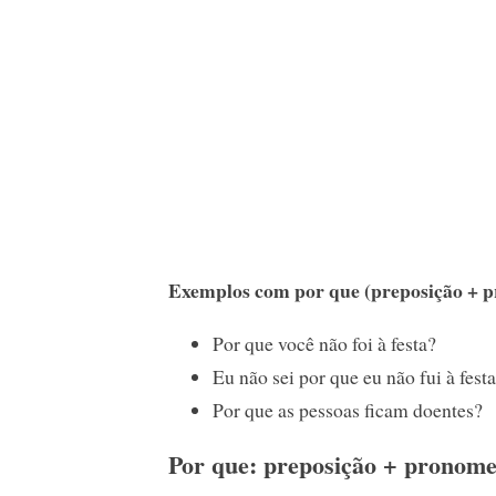
Exemplos com por que (preposição + p
Por que você não foi à festa?
Eu não sei por que eu não fui à festa
Por que as pessoas ficam doentes?
Por que: preposição + pronome 