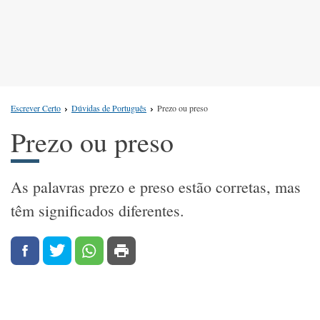
Escrever Certo
Dúvidas de Português
Prezo ou preso
Prezo ou preso
As palavras prezo e preso estão corretas, mas
têm significados diferentes.