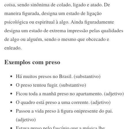
coisa, sendo sinônima de colado, ligado e atado. De
maneira figurada, designa um estado de ligação
psicológica ou espiritual à algo. Ainda figuradamente
designa um estado de extrema impressão pelas qualidades
de algo ou alguém, sendo o mesmo que obcecado e
enleado.
Exemplos com preso
Há muitos presos no Brasil. (substantivo)
O preso tentou fugir. (substantivo)
Ficou toda a manhã preso no apartamento. (adjetivo)
O quadro está preso a uma corrente. (adjetivo)
Passou a vida preso à figura onipresente do pai.
(adjetivo)
Estava preso pelo fascínio que a música lhe