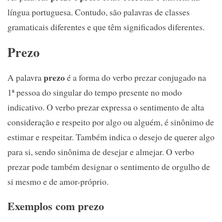
língua portuguesa. Contudo, são palavras de classes
gramaticais diferentes e que têm significados diferentes.
Prezo
prezo
A palavra
é a forma do verbo prezar conjugado na
1ª pessoa do singular do tempo presente no modo
indicativo. O verbo prezar expressa o sentimento de alta
consideração e respeito por algo ou alguém, é sinônimo de
estimar e respeitar. Também indica o desejo de querer algo
para si, sendo sinônima de desejar e almejar. O verbo
prezar pode também designar o sentimento de orgulho de
si mesmo e de amor-próprio.
Exemplos com prezo