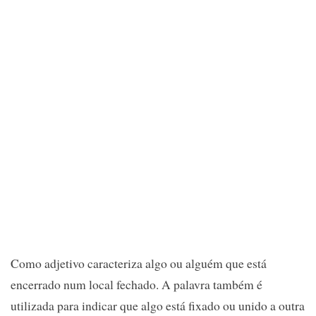
Como adjetivo caracteriza algo ou alguém que está
encerrado num local fechado. A palavra também é
utilizada para indicar que algo está fixado ou unido a outra