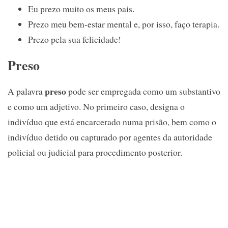
Eu prezo muito os meus pais.
Prezo meu bem-estar mental e, por isso, faço terapia.
Prezo pela sua felicidade!
Preso
preso
A palavra
pode ser empregada como um substantivo
e como um adjetivo. No primeiro caso, designa o
indivíduo que está encarcerado numa prisão, bem como o
indivíduo detido ou capturado por agentes da autoridade
policial ou judicial para procedimento posterior.