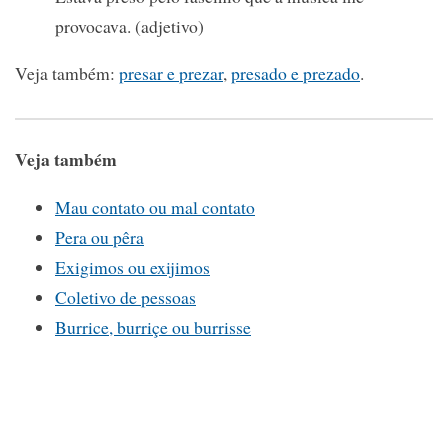
provocava. (adjetivo)
Veja também:
presar e prezar
,
presado e prezado
.
Veja também
Mau contato ou mal contato
Pera ou pêra
Exigimos ou exijimos
Coletivo de pessoas
Burrice, burriçe ou burrisse