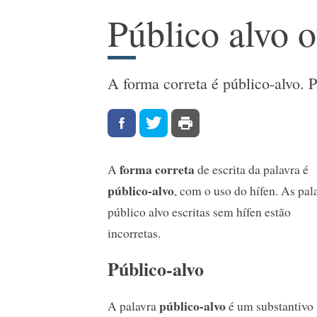
Público alvo o
A forma correta é público-alvo. P
forma correta
A
de escrita da palavra é
público-alvo
, com o uso do hífen. As pal
público alvo escritas sem hífen estão
incorretas.
Público-alvo
público-alvo
A palavra
é um substantivo