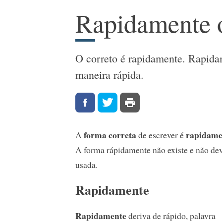
Rapidamente 
O correto é rapidamente. Rapidam
maneira rápida.
forma correta
rapidame
A
de escrever é
A forma rápidamente não existe e não dev
usada.
Rapidamente
Rapidamente
deriva de rápido, palavra