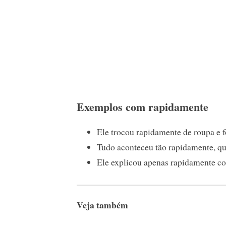
Exemplos com rapidamente
Ele trocou rapidamente de roupa e fo
Tudo aconteceu tão rapidamente, qu
Ele explicou apenas rapidamente co
Veja também