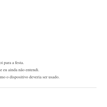
i para a festa.
e eu ainda não entendi.
mo o dispositivo deveria ser usado.