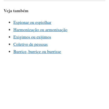
Veja também
Espionar ou espiolhar
Harmonização ou armonisação
Exigimos ou exijimos
Coletivo de pessoas
Burrice, burriçe ou burrisse