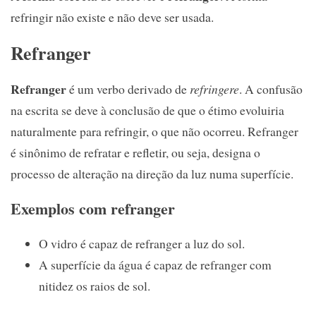
refringir não existe e não deve ser usada.
Refranger
Refranger
é um verbo derivado de
refringere
. A confusão
na escrita se deve à conclusão de que o étimo evoluiria
naturalmente para refringir, o que não ocorreu. Refranger
é sinônimo de refratar e refletir, ou seja, designa o
processo de alteração na direção da luz numa superfície.
Exemplos com refranger
O vidro é capaz de refranger a luz do sol.
A superfície da água é capaz de refranger com
nitidez os raios de sol.