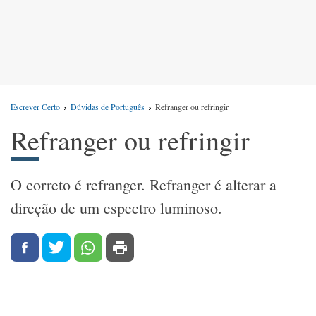
Escrever Certo
Dúvidas de Português
Refranger ou refringir
Refranger ou refringir
O correto é refranger. Refranger é alterar a
direção de um espectro luminoso.