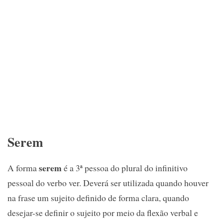
Serem
serem
A forma
é a 3ª pessoa do plural do infinitivo
pessoal do verbo ver. Deverá ser utilizada quando houver
na frase um sujeito definido de forma clara, quando
desejar-se definir o sujeito por meio da flexão verbal e