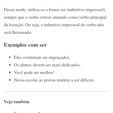
Desse modo, utiliza-se a forma ser (infinitivo impessoal)
sempre que o verbo estiver atuando como verbo principal
da locução. Ou seja, o infinitivo impessoal do verbo não
será flexionado.
Exemplos com ser
Eles costumam ser engraçados.
Os alunos devem ser mais dedicados.
Você pode ser melhor!
Nessa escola, as provas tendem a ser difíceis.
Veja também