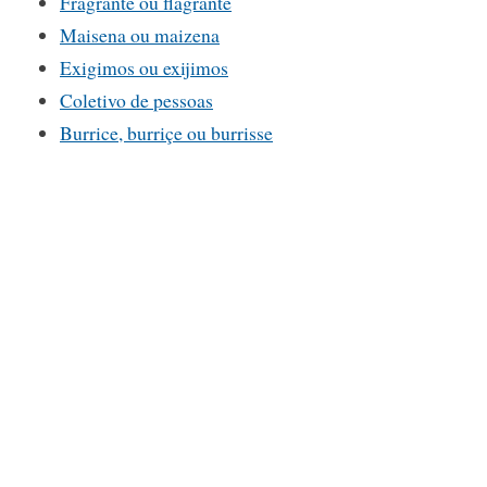
Fragrante ou flagrante
Maisena ou maizena
Exigimos ou exijimos
Coletivo de pessoas
Burrice, burriçe ou burrisse