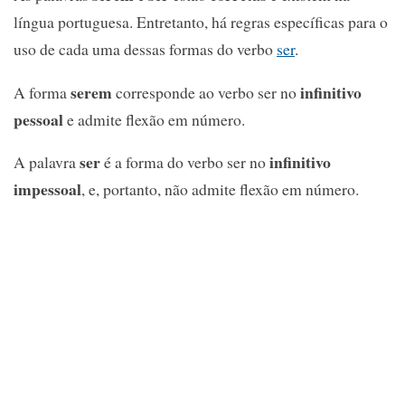
língua portuguesa. Entretanto, há regras específicas para o
uso de cada uma dessas formas do verbo
ser
.
serem
infinitivo
A forma
corresponde ao verbo ser no
pessoal
e admite flexão em número.
ser
infinitivo
A palavra
é a forma do verbo ser no
impessoal
, e, portanto, não admite flexão em número.