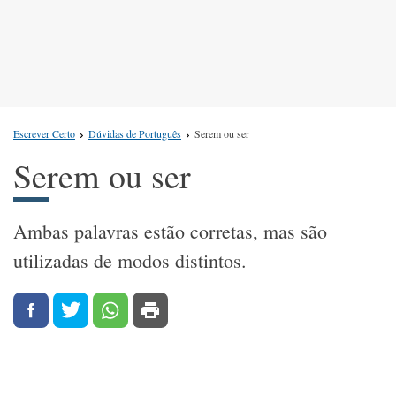
Escrever Certo
Dúvidas de Português
Serem ou ser
Serem ou ser
Ambas palavras estão corretas, mas são
utilizadas de modos distintos.