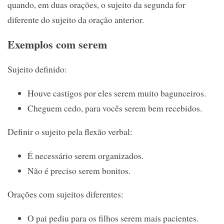
quando, em duas orações, o sujeito da segunda for
diferente do sujeito da oração anterior.
Exemplos com serem
Sujeito definido:
Houve castigos por eles serem muito bagunceiros.
Cheguem cedo, para vocês serem bem recebidos.
Definir o sujeito pela flexão verbal:
É necessário serem organizados.
Não é preciso serem bonitos.
Orações com sujeitos diferentes:
O pai pediu para os filhos serem mais pacientes.