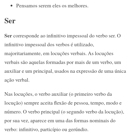
Pensamos serem eles os melhores.
Ser
Ser
corresponde ao infinitivo impessoal do verbo ser. O
infinitivo impessoal dos verbos é utilizado,
majoritariamente, em locuções verbais. As locuções
verbais são aquelas formadas por mais de um verbo, um
auxiliar e um principal, usados na expressão de uma única
ação verbal.
Nas locuções, o verbo auxiliar (o primeiro verbo da
locução) sempre aceita flexão de pessoa, tempo, modo e
número. O verbo principal (o segundo verbo da locução),
por sua vez, aparece em uma das formas nominais do
verbo: infinitivo, particípio ou gerúndio.