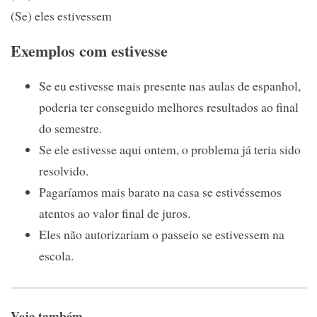
(Se) eles estivessem
Exemplos com estivesse
Se eu estivesse mais presente nas aulas de espanhol,
poderia ter conseguido melhores resultados ao final
do semestre.
Se ele estivesse aqui ontem, o problema já teria sido
resolvido.
Pagaríamos mais barato na casa se estivéssemos
atentos ao valor final de juros.
Eles não autorizariam o passeio se estivessem na
escola.
Veja também