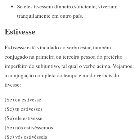
Se eles tivessem dinheiro suficiente, viveriam
tranquilamente em outro país.
Estivesse
Estivesse
está vinculado ao verbo estar, também
conjugado na primeira ou terceira pessoa do pretérito
imperfeito do subjuntivo, tal qual o verbo acima. Vejamos
a conjugação completa do tempo e modo verbais do
tivesse:
(Se) eu estivesse
(Se) tu estivesses
(Se) ele estivesse
(Se) nós estivéssemos
(Se) vós estivésseis