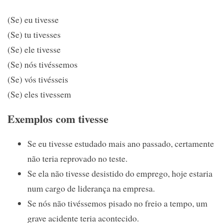
(Se) eu tivesse
(Se) tu tivesses
(Se) ele tivesse
(Se) nós tivéssemos
(Se) vós tivésseis
(Se) eles tivessem
Exemplos com tivesse
Se eu tivesse estudado mais ano passado, certamente
não teria reprovado no teste.
Se ela não tivesse desistido do emprego, hoje estaria
num cargo de liderança na empresa.
Se nós não tivéssemos pisado no freio a tempo, um
grave acidente teria acontecido.