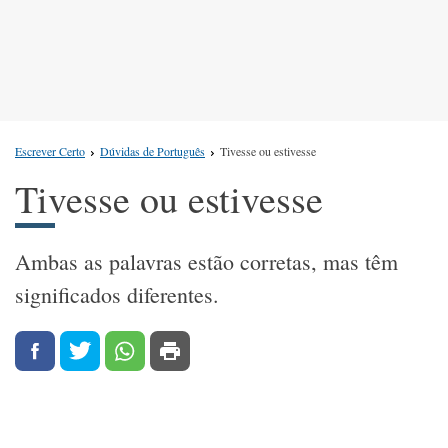
Escrever Certo
Dúvidas de Português
Tivesse ou estivesse
Tivesse ou estivesse
Ambas as palavras estão corretas, mas têm
significados diferentes.