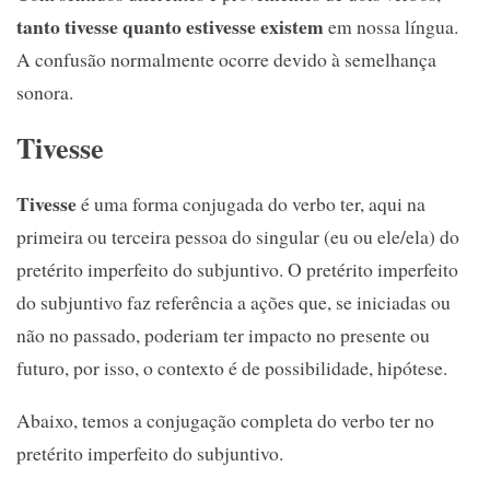
tanto tivesse quanto estivesse existem
em nossa língua.
A confusão normalmente ocorre devido à semelhança
sonora.
Tivesse
Tivesse
é uma forma conjugada do verbo ter, aqui na
primeira ou terceira pessoa do singular (eu ou ele/ela) do
pretérito imperfeito do subjuntivo. O pretérito imperfeito
do subjuntivo faz referência a ações que, se iniciadas ou
não no passado, poderiam ter impacto no presente ou
futuro, por isso, o contexto é de possibilidade, hipótese.
Abaixo, temos a conjugação completa do verbo ter no
pretérito imperfeito do subjuntivo.