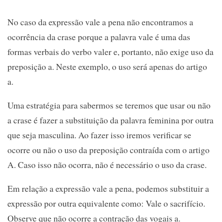
No caso da expressão vale a pena não encontramos a
ocorrência da crase porque a palavra vale é uma das
formas verbais do verbo valer e, portanto, não exige uso da
preposição a. Neste exemplo, o uso será apenas do artigo
a.
Uma estratégia para sabermos se teremos que usar ou não
a crase é fazer a substituição da palavra feminina por outra
que seja masculina. Ao fazer isso iremos verificar se
ocorre ou não o uso da preposição contraída com o artigo
A. Caso isso não ocorra, não é necessário o uso da crase.
Em relação a expressão vale a pena, podemos substituir a
expressão por outra equivalente como: Vale o sacrifício.
Observe que não ocorre a contração das vogais a.