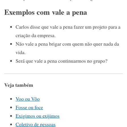
Exemplos com vale a pena
Carlos disse que vale a pena fazer um projeto para a
criação da empresa.
Não vale a pena brigar com quem não quer nada da
vida.
Será que vale a pena continuarmos no grupo?
Veja também
Voo ou Vôo
Fosse ou foce
Exigimos ou exijimos
Coletivo de pessoas