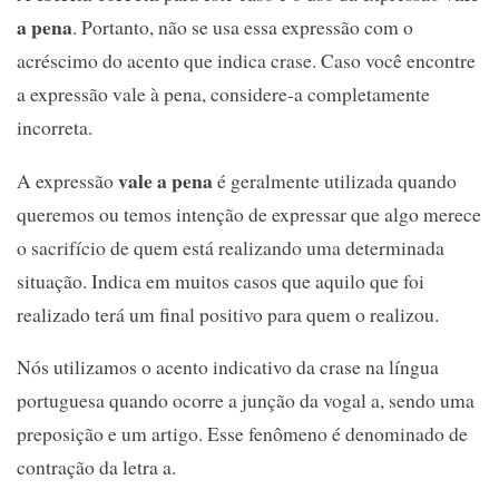
a pena
. Portanto, não se usa essa expressão com o
acréscimo do acento que indica crase. Caso você encontre
a expressão vale à pena, considere-a completamente
incorreta.
vale a pena
A expressão
é geralmente utilizada quando
queremos ou temos intenção de expressar que algo merece
o sacrifício de quem está realizando uma determinada
situação. Indica em muitos casos que aquilo que foi
realizado terá um final positivo para quem o realizou.
Nós utilizamos o acento indicativo da crase na língua
portuguesa quando ocorre a junção da vogal a, sendo uma
preposição e um artigo. Esse fenômeno é denominado de
contração da letra a.