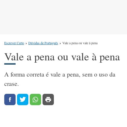
Escrever Certo
Dúvidas de Português
Vale a pena ou vale à pena
Vale a pena ou vale à pena
A forma correta é vale a pena, sem o uso da
crase.