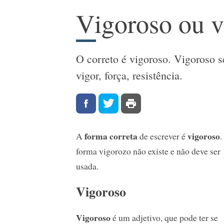
Vigoroso ou v
O correto é vigoroso. Vigoroso s
vigor, força, resistência.
forma correta
vigoroso
A
de escrever é
.
forma vigorozo não existe e não deve ser
usada.
Vigoroso
Vigoroso
é um adjetivo, que pode ter se