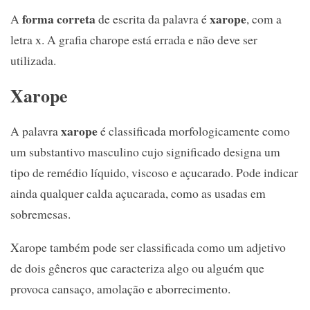
forma correta
xarope
A
de escrita da palavra é
, com a
letra x. A grafia charope está errada e não deve ser
utilizada.
Xarope
xarope
A palavra
é classificada morfologicamente como
um substantivo masculino cujo significado designa um
tipo de remédio líquido, viscoso e açucarado. Pode indicar
ainda qualquer calda açucarada, como as usadas em
sobremesas.
Xarope também pode ser classificada como um adjetivo
de dois gêneros que caracteriza algo ou alguém que
provoca cansaço, amolação e aborrecimento.