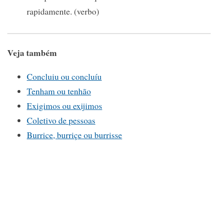
rapidamente. (verbo)
Veja também
Concluiu ou concluíu
Tenham ou tenhão
Exigimos ou exijimos
Coletivo de pessoas
Burrice, burriçe ou burrisse