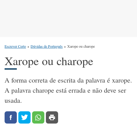
Escrever Certo
Dúvidas de Português
Xarope ou charope
Xarope ou charope
A forma correta de escrita da palavra é xarope.
A palavra charope está errada e não deve ser
usada.