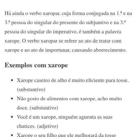
Há ainda o verbo xaropar, cuja forma conjugada na 1.ª e na
3.ª pessoa do singular do presente do subjuntivo e na 3.ª
pessoa do singular do imperativo, é também a palavra
xarope. O verbo xaropar se refere ao ato de tratar com
xarope e ao ato de importunar, causando aborrecimento.
Exemplos com xarope
Xarope caseiro de alho é muito eficiente para tosse.
(substantivo)
Não gosto de alimentos com xarope, acho muito
doce. (substantivo)
Você é um xarope, ninguém aguenta as suas
chatices. (adjetivo)
Xarope o seu filho que ele melhorará da tosse