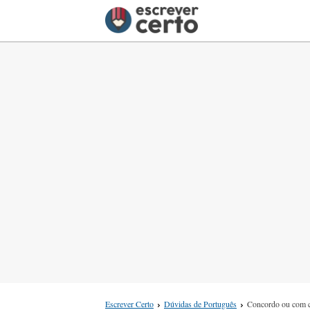
Escrever Certo
Dúvidas de Português
Concordo ou com 