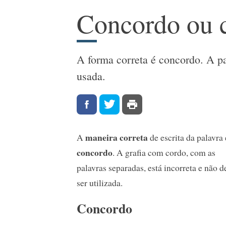
Concordo ou 
A forma correta é concordo. A pa
usada.
maneira correta
A
de escrita da palavra 
concordo
. A grafia com cordo, com as
palavras separadas, está incorreta e não d
ser utilizada.
Concordo