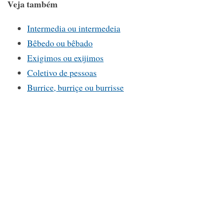
Veja também
Intermedia ou intermedeia
Bêbedo ou bêbado
Exigimos ou exijimos
Coletivo de pessoas
Burrice, burriçe ou burrisse