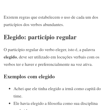
Existem regras que estabelecem o uso de cada um dos
particípios dos verbos abundantes.
Elegido: particípio regular
O particípio regular do verbo eleger, isto é, a palavra
elegido
, deve ser utilizado em locuções verbais com os
verbos ter e haver e preferencialmente na voz ativa.
Exemplos com elegido
Achei que ele tinha elegido a irmã como capitã do
time.
Ele havia elegido a filosofia como sua disciplina