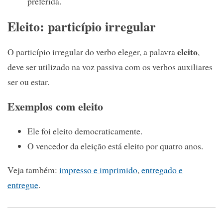
preferida.
Eleito: particípio irregular
eleito
O particípio irregular do verbo eleger, a palavra
,
deve ser utilizado na voz passiva com os verbos auxiliares
ser ou estar.
Exemplos com eleito
Ele foi eleito democraticamente.
O vencedor da eleição está eleito por quatro anos.
Veja também:
impresso e imprimido
,
entregado e
entregue
.