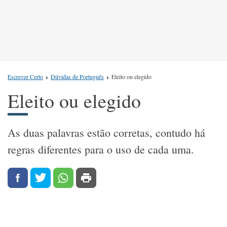
Escrever Certo
Dúvidas de Português
Eleito ou elegido
Eleito ou elegido
As duas palavras estão corretas, contudo há
regras diferentes para o uso de cada uma.