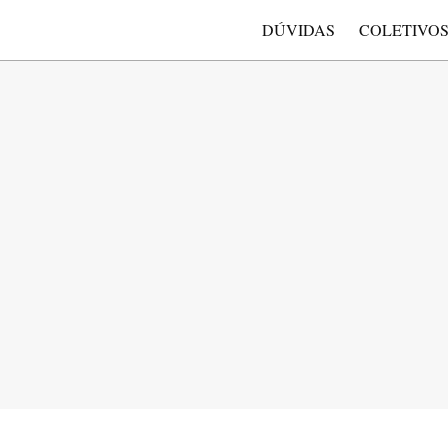
DÚVIDAS
COLETIVO