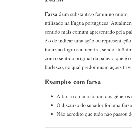
Farsa
é um substantivo feminino muito
utilizado na língua portuguesa. Atualmen
sentido mais comum apresentado pela pa
é o de indicar uma ação ou representação
induz ao logro e à mentira, sendo sinônima
com o sentido original da palavra que é 
burlesco, no qual predominam ações triviai
Exemplos com farsa
A farsa romana foi um dos gêneros 
O discurso do senador foi uma farsa
Não acredito que tudo não passou d