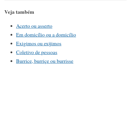
Veja também
Acerto ou asserto
Em domicílio ou a domicílio
Exigimos ou exijimos
Coletivo de pessoas
Burrice, burriçe ou burrisse