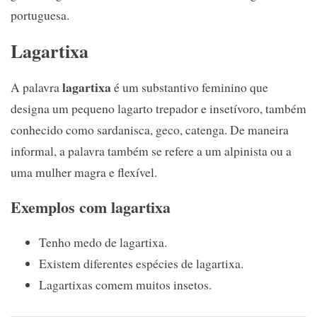
portuguesa.
Lagartixa
lagartixa
A palavra
é um substantivo feminino que
designa um pequeno lagarto trepador e insetívoro, também
conhecido como sardanisca, geco, catenga. De maneira
informal, a palavra também se refere a um alpinista ou a
uma mulher magra e flexível.
Exemplos com lagartixa
Tenho medo de lagartixa.
Existem diferentes espécies de lagartixa.
Lagartixas comem muitos insetos.