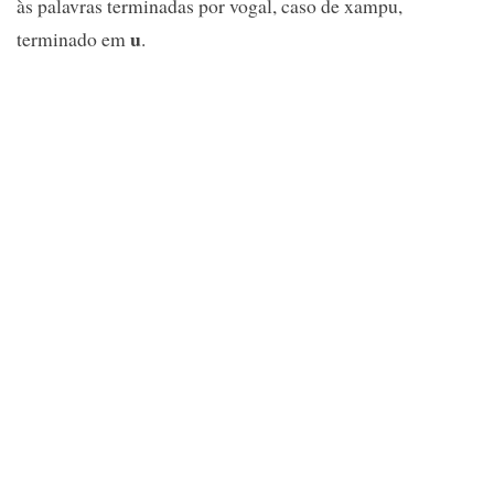
às palavras terminadas por vogal, caso de xampu,
u
terminado em
.