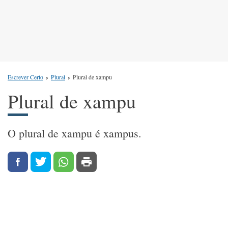
Escrever Certo
Plural
Plural de xampu
Plural de xampu
O plural de xampu é xampus.