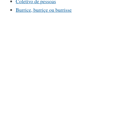
Coletivo de pessoas
Burrice, burriçe ou burrisse