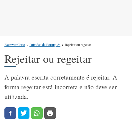
Escrever Certo
Dúvidas de Português
Rejeitar ou regeitar
Rejeitar ou regeitar
A palavra escrita corretamente é rejeitar. A
forma regeitar está incorreta e não deve ser
utilizada.