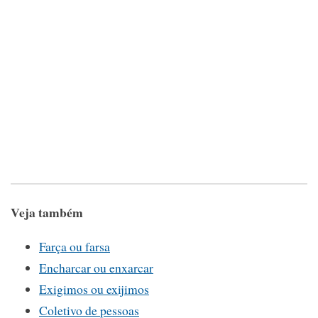
Veja também
Farça ou farsa
Encharcar ou enxarcar
Exigimos ou exijimos
Coletivo de pessoas