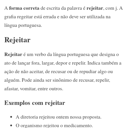
forma correta
rejeitar
A
de escrita da palavra é
, com j. A
grafia regeitar está errada e não deve ser utilizada na
língua portuguesa.
Rejeitar
Rejeitar
é um verbo da língua portuguesa que designa o
ato de lançar fora, largar, depor e repelir. Indica também a
ação de não aceitar, de recusar ou de repudiar algo ou
alguém. Pode ainda ser sinônimo de recusar, repelir,
afastar, vomitar, entre outros.
Exemplos com rejeitar
A diretoria rejeitou ontem nossa proposta.
O organismo rejeitou o medicamento.