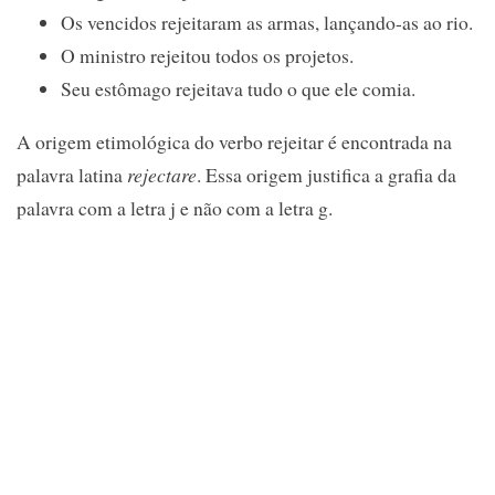
Os vencidos rejeitaram as armas, lançando-as ao rio.
O ministro rejeitou todos os projetos.
Seu estômago rejeitava tudo o que ele comia.
A origem etimológica do verbo rejeitar é encontrada na
palavra latina
rejectare
. Essa origem justifica a grafia da
palavra com a letra j e não com a letra g.