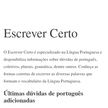
Escrever Certo
O Escrever Certo é especializado na Língua Portuguesa e
disponibiliza informações sobre dúvidas de português,
coletivos, plurais, gramática, dentre outros. Conheça as
formas corretas de escrever as diversas palavras que
formam o vocabulário da Língua Portuguesa.
Últimas dúvidas de português
adicionadas