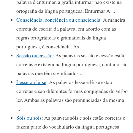
palavra é enturmar, a grafia inturmar não existe na
ortografia da língua portuguesa. Enturmar A ...
Consciência, conciência ou consciencia
: A maneira
correta de escrita da palavra, em acordo com as
regras ortográficas e gramaticais da língua
portuguesa, é consciência. As ...
Sessão ou cessão
: As palavras sessão e cessão estão
corretas e existem na língua portuguesa, contudo são
palavras que têm significados ...
Lesse ou lê-se
: As palavras lesse e lê-se estão
corretas e são diferentes formas conjugadas do verbo
ler. Ambas as palavras são pronunciadas da mesma
...
Sóis ou sois
: As palavras sóis e sois estão corretas e
fazem parte do vocabulário da língua portuguesa.