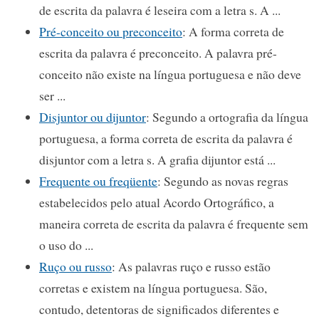
de escrita da palavra é leseira com a letra s. A ...
Pré-conceito ou preconceito
: A forma correta de
escrita da palavra é preconceito. A palavra pré-
conceito não existe na língua portuguesa e não deve
ser ...
Disjuntor ou dijuntor
: Segundo a ortografia da língua
portuguesa, a forma correta de escrita da palavra é
disjuntor com a letra s. A grafia dijuntor está ...
Frequente ou freqüente
: Segundo as novas regras
estabelecidos pelo atual Acordo Ortográfico, a
maneira correta de escrita da palavra é frequente sem
o uso do ...
Ruço ou russo
: As palavras ruço e russo estão
corretas e existem na língua portuguesa. São,
contudo, detentoras de significados diferentes e