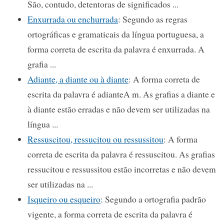
São, contudo, detentoras de significados ...
Enxurrada ou enchurrada
: Segundo as regras
ortográficas e gramaticais da língua portuguesa, a
forma correta de escrita da palavra é enxurrada. A
grafia ...
Adiante, a diante ou à diante
: A forma correta de
escrita da palavra é adianteA m. As grafias a diante e
à diante estão erradas e não devem ser utilizadas na
língua ...
Ressuscitou, ressucitou ou ressussitou
: A forma
correta de escrita da palavra é ressuscitou. As grafias
ressucitou e ressussitou estão incorretas e não devem
ser utilizadas na ...
Isqueiro ou esqueiro
: Segundo a ortografia padrão
vigente, a forma correta de escrita da palavra é