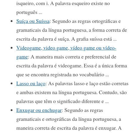
isqueiro, com i. A palavra esqueiro existe no
português ...
Suíça ou Suíssa
: Segundo as regras ortográficas e
gramaticais da língua portuguesa, a forma correta de
escrita da palavra é suíça. A grafia suíssa está ...
Videogame, video game, vídeo game ou vídeo-
game
: A maneira mais correta e preferencial de
escrita da palavra é videogame. Essa é a única forma
que se encontra registrada no vocabulário ...
Lasso ou laço
: As palavras lasso e laço estão corretas
e ambas existem na língua portuguesa. Contudo, são
palavras que têm o significado diferente e ...
Enxugar ou enchugar
: Segundo as regras
gramaticais e ortográficas da língua portuguesa, a
maneira correta de escrita da palavra é enxugar. A