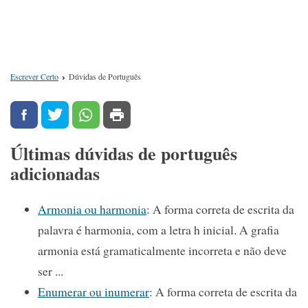
Escrever Certo
Dúvidas de Português
Últimas dúvidas de português
adicionadas
Armonia ou harmonia
: A forma correta de escrita da
palavra é harmonia, com a letra h inicial. A grafia
armonia está gramaticalmente incorreta e não deve
ser ...
Enumerar ou inumerar
: A forma correta de escrita da